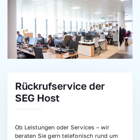
Rückrufservice der 
SEG Host
Ob Leistungen oder Services – wir 
beraten Sie gern telefonisch rund um 