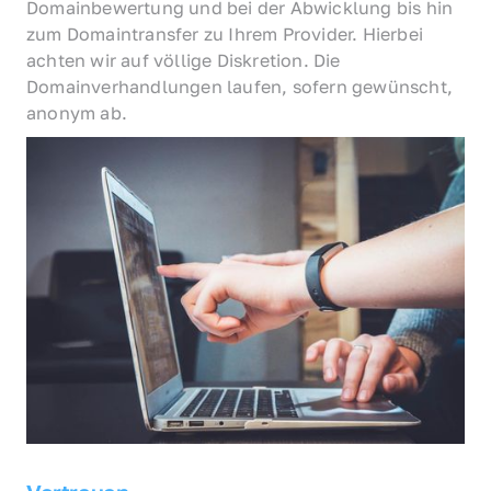
Domainbewertung und bei der Abwicklung bis hin 
zum Domaintransfer zu Ihrem Provider. Hierbei 
achten wir auf völlige Diskretion. Die 
Domainverhandlungen laufen, sofern gewünscht, 
anonym ab.