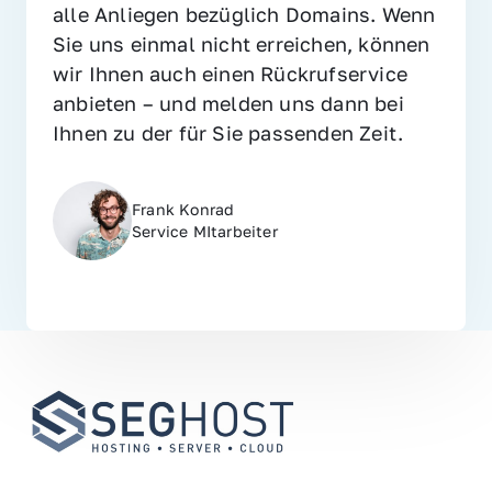
alle Anliegen bezüglich Domains. Wenn 
Sie uns einmal nicht erreichen, können 
wir Ihnen auch einen Rückrufservice 
anbieten – und melden uns dann bei 
Ihnen zu der für Sie passenden Zeit.
Frank Konrad
Service MItarbeiter