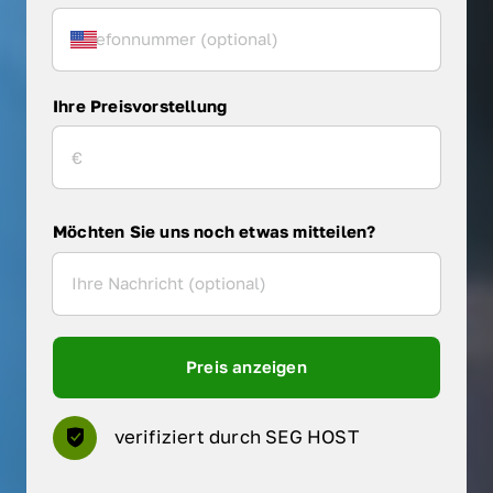
Ihre Preisvorstellung
Möchten Sie uns noch etwas mitteilen?
Preis anzeigen
verifiziert durch SEG HOST