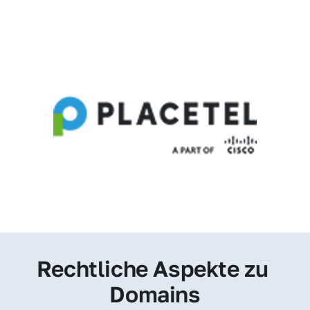
Rechtliche Aspekte zu 
Domains