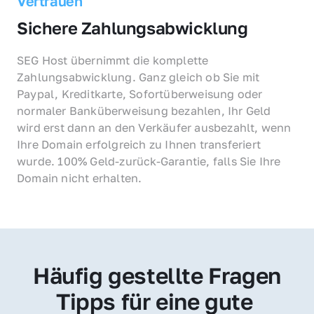
Vertrauen
Sichere Zahlungsabwicklung
SEG Host übernimmt die komplette 
Zahlungsabwicklung. Ganz gleich ob Sie mit 
Paypal, Kreditkarte, Sofortüberweisung oder 
normaler Banküberweisung bezahlen, Ihr Geld 
wird erst dann an den Verkäufer ausbezahlt, wenn 
Ihre Domain erfolgreich zu Ihnen transferiert 
wurde. 100% Geld-zurück-Garantie, falls Sie Ihre 
Domain nicht erhalten.
Häufig gestellte Fragen
Tipps für eine gute 