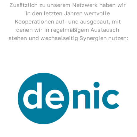
Zusätzlich zu unserem Netzwerk haben wir 
in den letzten Jahren wertvolle 
Kooperationen auf- und ausgebaut, mit 
denen wir in regelmäßigem Austausch 
stehen und wechselseitig Synergien nutzen: