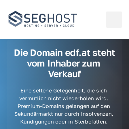
Die Domain edf.at steht 
vom Inhaber zum 
Verkauf
Eine seltene Gelegenheit, die sich 
vermutlich nicht wiederholen wird. 
Premium-Domains gelangen auf den 
Sekundärmarkt nur durch Insolvenzen, 
Kündigungen oder in Sterbefällen. 