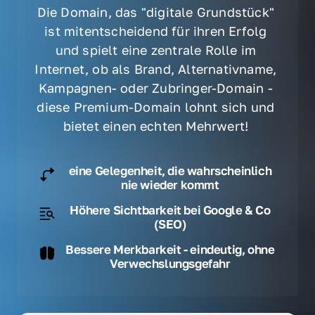
Die Domain, das "digitale Grundstück" 
ist mitentscheidend für ihren Erfolg 
und spielt eine zentrale Rolle im 
Internet, ob als Brand, Alternativname, 
Kampagnen- oder Zubringer-Domain - 
diese Premium-Domain lohnt sich und 
bietet einen echten Mehrwert! 
eine Gelegenheit, die wahrscheinlich
nie wieder kommt
Höhere Sichtbarkeit bei Google & Co
(SEO)
Bessere Merkbarkeit - eindeutig, ohne
Verwechslungsgefahr