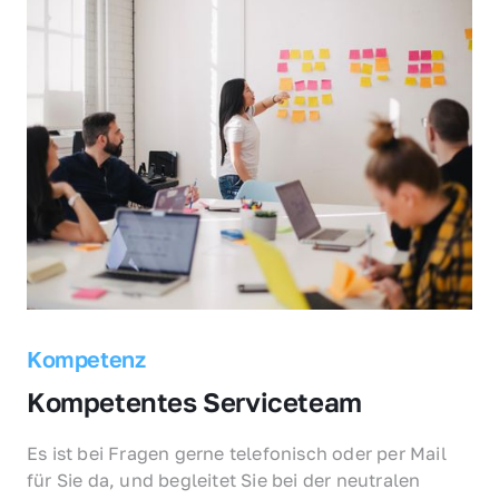
Kompetenz
Kompetentes Serviceteam
Es ist bei Fragen gerne telefonisch oder per Mail 
für Sie da, und begleitet Sie bei der neutralen 