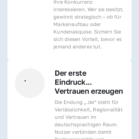
Ihre Konkurrenz 
interessieren. Wer sie besitzt, 
gewinnt strategisch – ob für 
Markenaufbau oder 
Kundenakquise. Sichern Sie 
sich diesen Vorteil, bevor es 
jemand anderes tut.
Der erste 
Eindruck... 
Vertrauen erzeugen
Die Endung „.de“ steht für 
Verlässlichkeit, Regionalität 
und Vertrauen im 
deutschsprachigen Raum. 
Nutzer verbinden damit 