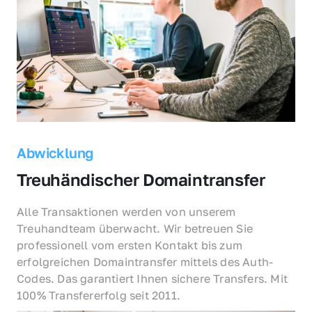
Abwicklung
Treuhändischer Domaintransfer
Alle Transaktionen werden von unserem 
Treuhandteam überwacht. Wir betreuen Sie 
professionell vom ersten Kontakt bis zum 
erfolgreichen Domaintransfer mittels des Auth-
Codes. Das garantiert Ihnen sichere Transfers. Mit 
100% Transfererfolg seit 2011.