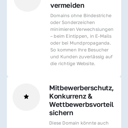
vermeiden
Domains ohne Bindestriche 
oder Sonderzeichen 
minimieren Verwechslungen 
– beim Eintippen, in E-Mails 
oder bei Mundpropaganda. 
So kommen Ihre Besucher 
und Kunden zuverlässig auf 
die richtige Website.
Mitbewerberschutz, 
Konkurrenz & 
Wettbewerbsvorteil 
sichern 
Diese Domain könnte auch 