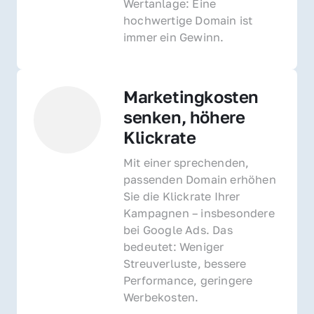
Wertanlage: Eine 
hochwertige Domain ist 
immer ein Gewinn.
Marketingkosten 
senken, höhere 
Klickrate
Mit einer sprechenden, 
passenden Domain erhöhen 
Sie die Klickrate Ihrer 
Kampagnen – insbesondere 
bei Google Ads. Das 
bedeutet: Weniger 
Streuverluste, bessere 
Performance, geringere 
Werbekosten.