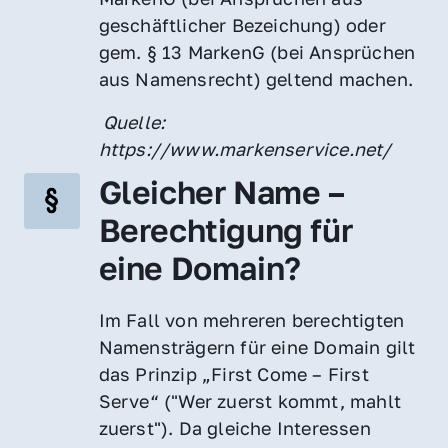
geschäftlicher Bezeichung) oder 
gem. § 13 MarkenG (bei Ansprüchen 
aus Namensrecht) geltend machen.
 Quelle: 
https://www.markenservice.net/
Gleicher Name – 
Berechtigung für 
eine Domain?
Im Fall von mehreren berechtigten 
Namensträgern für eine Domain gilt 
das Prinzip „First Come – First 
Serve“ ("Wer zuerst kommt, mahlt 
zuerst"). Da gleiche Interessen 