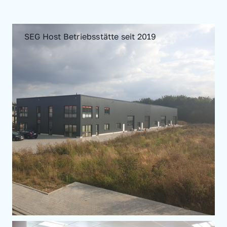
SEG Host Betriebsstätte seit 2019