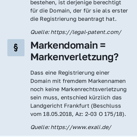
bestehen, ist derjenige berechtigt 
für die Domain, der für sie als erster 
die Registrierung beantragt hat.
Quelle: https://legal-patent.com/
Markendomain = 
Markenverletzung?
Dass eine Registrierung einer 
Domain mit fremdem Markennamen 
noch keine Markenrechtsverletzung 
sein muss, entschied kürzlich das 
Landgericht Frankfurt (Beschluss 
vom 18.05.2018, Az: 2-03 O 175/18).
Quelle: https://www.exali.de/