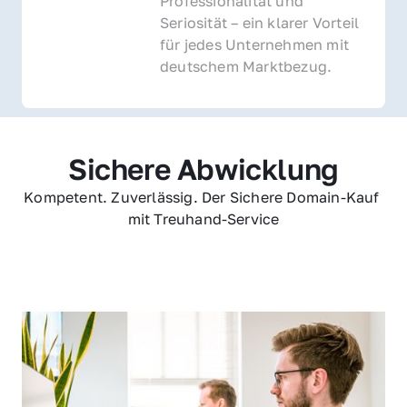
Professionalität und 
Seriosität – ein klarer Vorteil 
für jedes Unternehmen mit 
deutschem Marktbezug.
Sichere Abwicklung
Kompetent. Zuverlässig. Der Sichere Domain-Kauf 
mit Treuhand-Service