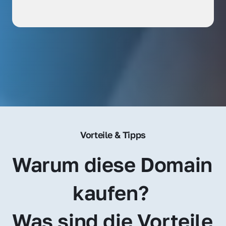
Vorteile & Tipps
Warum diese Domain 
kaufen? 
Was sind die Vorteile 